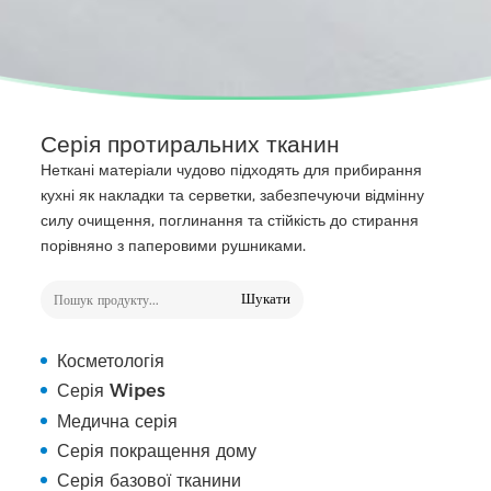
Серія протиральних тканин
Неткані матеріали чудово підходять для прибирання
кухні як накладки та серветки, забезпечуючи відмінну
силу очищення, поглинання та стійкість до стирання
порівняно з паперовими рушниками.
Шукати
Косметологія
Серія Wipes
Медична серія
Серія покращення дому
Серія базової тканини