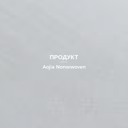
ПРОДУКТ
Aojia Nonwwoven